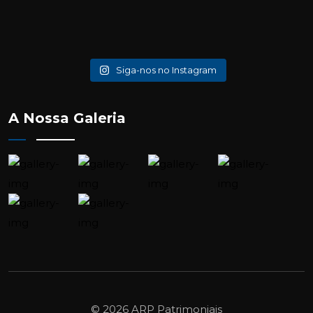
Siga-nos no Instagram
A Nossa Galeria
© 2026 ARP Patrimoniais