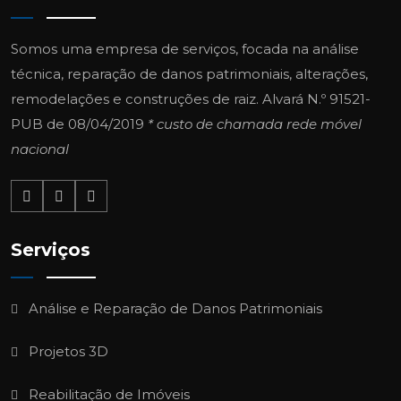
Somos uma empresa de serviços, focada na análise
técnica, reparação de danos patrimoniais, alterações,
remodelações e construções de raiz.
Alvará N.º 91521-
PUB de 08/04/2019
* custo de chamada rede móvel
nacional
Serviços
Análise e Reparação de Danos Patrimoniais
Projetos 3D
Reabilitação de Imóveis