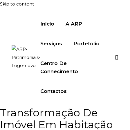
Skip to content
Início
A ARP
Serviços
Portefólio
Centro De
Conhecimento
Contactos
Transformação De
Imóvel Em Habitação