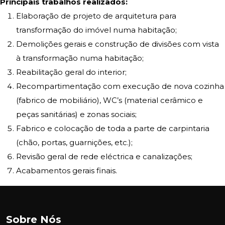
Principais trabalhos realizados:
Elaboração de projeto de arquitetura para
transformação do imóvel numa habitação;
Demolições gerais e construção de divisões com vista
à transformação numa habitação;
Reabilitação geral do interior;
Recompartimentação com execução de nova cozinha
(fabrico de mobiliário), WC’s (material cerâmico e
peças sanitárias) e zonas sociais;
Fabrico e colocação de toda a parte de carpintaria
(chão, portas, guarnições, etc.);
Revisão geral de rede eléctrica e canalizações;
Acabamentos gerais finais.
Sobre Nós