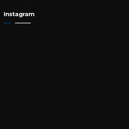
Instagram