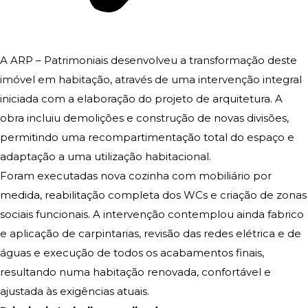
A ARP – Patrimoniais desenvolveu a transformação deste
imóvel em habitação, através de uma intervenção integral
iniciada com a elaboração do projeto de arquitetura. A
obra incluiu demolições e construção de novas divisões,
permitindo uma recompartimentação total do espaço e
adaptação a uma utilização habitacional.
Foram executadas nova cozinha com mobiliário por
medida, reabilitação completa dos WCs e criação de zonas
sociais funcionais. A intervenção contemplou ainda fabrico
e aplicação de carpintarias, revisão das redes elétrica e de
águas e execução de todos os acabamentos finais,
resultando numa habitação renovada, confortável e
ajustada às exigências atuais.